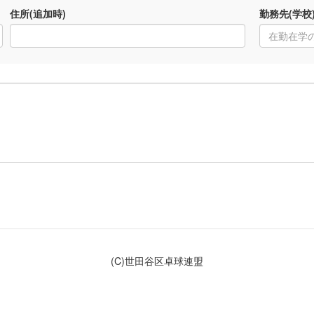
住所(追加時)
勤務先(学校
(C)世田谷区卓球連盟