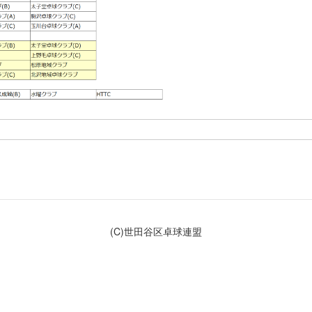
(C)世田谷区卓球連盟