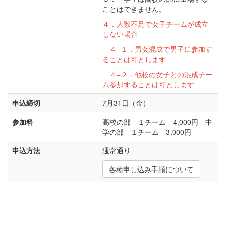
ことはできません。
４．人数不足で女子チームが成立
しない場合
４−１．男女混成で男子に参加す
ることは可とします
４−２．他校の女子との混成チー
ム参加することは可とします
申込締切
7月31日（金）
参加料
高校の部 １チーム 4,000円 中
学の部 １チーム 3,000円
申込方法
通常通り
各種申し込み手順について