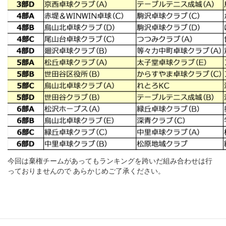
今回は棄権チームがあってもランキングを跨いだ組み合わせは行
っておりませんので あらかじめご了承ください。