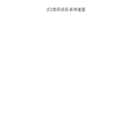
(C)世田谷区卓球連盟