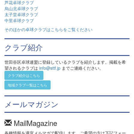
芦花卓球クラブ
烏山北卓球クラブ
太子堂卓球クラブ
中里卓球クラブ
そのほかの卓球クラブはこちらをご覧ください
クラブ紹介
世田谷区卓球連盟に登録しているクラブを紹介します。掲載を希
望されるクラブは
info@sttf.jp
までご連絡ください。
クラブ紹介はこちら
地域クラブ一覧はこちら
メールマガジン
MailMagazine
各種情報を適宜メルマガで配信します。ご希望の方は下記フォー